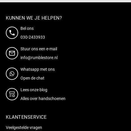
KUNNEN WE JE HELPEN?
Bel ons
030-2433933
Stuur ons een e-mail
info@rumblestore.nl
Whatsapp met ons
Open de chat
Lees onze blog
Alles over handschoenen
KLANTENSERVICE
Veelgestelde vragen