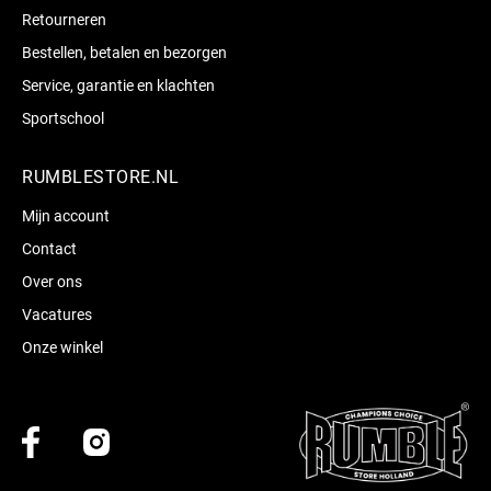
Retourneren
Bestellen, betalen en bezorgen
Service, garantie en klachten
Sportschool
RUMBLESTORE.NL
Mijn account
Contact
Over ons
Vacatures
Onze winkel