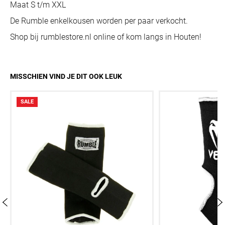
Maat S t/m XXL
De Rumble enkelkousen worden per paar verkocht.
Shop bij rumblestore.nl online of kom langs in Houten!
MISSCHIEN VIND JE DIT OOK LEUK
SALE