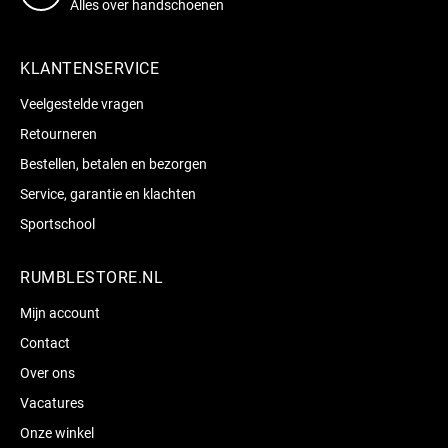
Alles over handschoenen
KLANTENSERVICE
Veelgestelde vragen
Retourneren
Bestellen, betalen en bezorgen
Service, garantie en klachten
Sportschool
RUMBLESTORE.NL
Mijn account
Contact
Over ons
Vacatures
Onze winkel