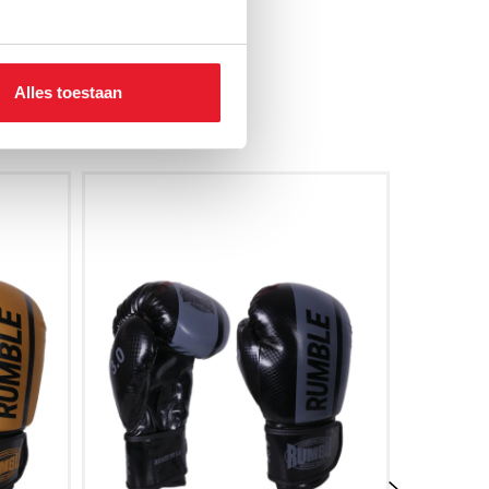
Alles toestaan