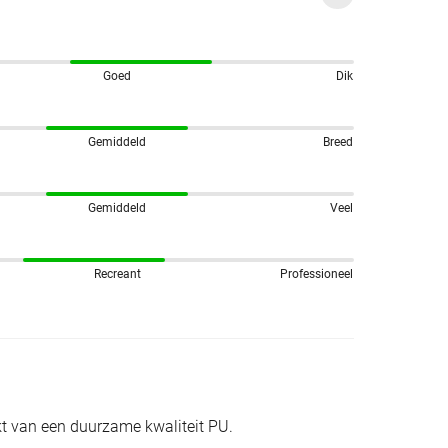
Goed
Dik
Gemiddeld
Breed
Gemiddeld
Veel
Recreant
Professioneel
 van een duurzame kwaliteit PU.