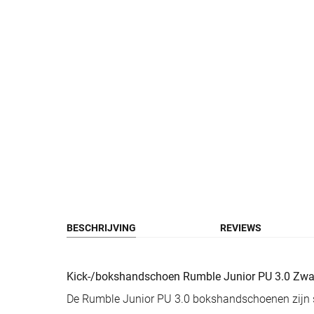
BESCHRIJVING
REVIEWS
Kick-/bokshandschoen Rumble Junior PU 3.0 Zwa
De Rumble Junior PU 3.0 bokshandschoenen zijn 