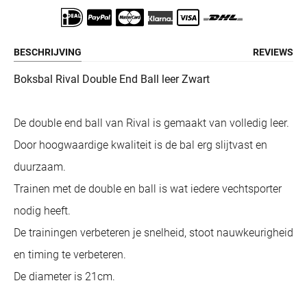
BESCHRIJVING
REVIEWS
Boksbal Rival Double End Ball leer Zwart
De double end ball van Rival is gemaakt van volledig leer.
Door hoogwaardige kwaliteit is de bal erg slijtvast en
duurzaam.
Trainen met de double en ball is wat iedere vechtsporter
nodig heeft.
De trainingen verbeteren je snelheid, stoot nauwkeurigheid
en timing te verbeteren.
De diameter is 21cm.