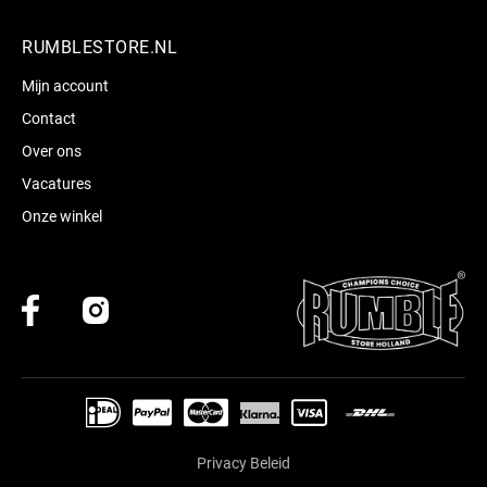
RUMBLESTORE.NL
Mijn account
Contact
Over ons
Vacatures
Onze winkel
Privacy Beleid