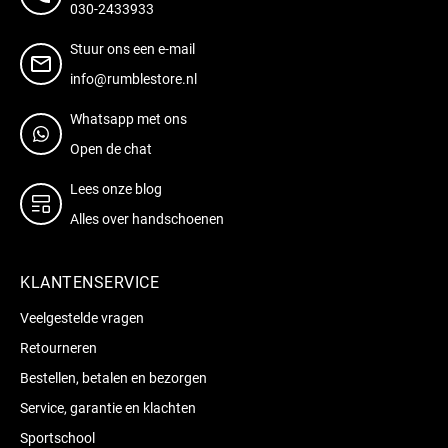
030-2433933
Stuur ons een e-mail
info@rumblestore.nl
Whatsapp met ons
Open de chat
Lees onze blog
Alles over handschoenen
KLANTENSERVICE
Veelgestelde vragen
Retourneren
Bestellen, betalen en bezorgen
Service, garantie en klachten
Sportschool