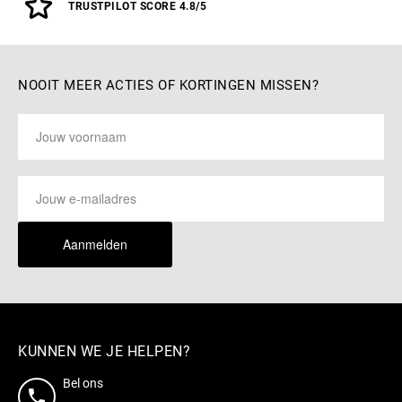
TRUSTPILOT SCORE 4.8/5
NOOIT MEER ACTIES OF KORTINGEN MISSEN?
Aanmelden
KUNNEN WE JE HELPEN?
Bel ons