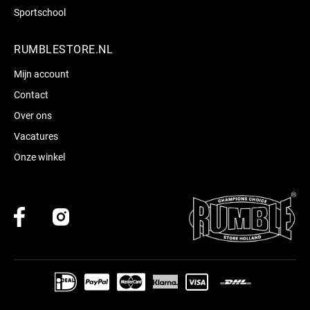
Sportschool
RUMBLESTORE.NL
Mijn account
Contact
Over ons
Vacatures
Onze winkel