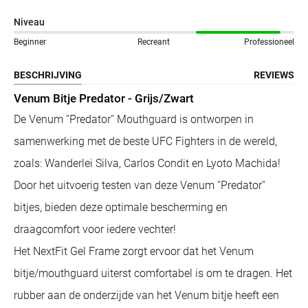
Niveau
Beginner
Recreant
Professioneel
BESCHRIJVING
REVIEWS
Venum Bitje Predator - Grijs/Zwart
De Venum ''Predator'' Mouthguard is ontworpen in
samenwerking met de beste UFC Fighters in de wereld,
zoals: Wanderlei Silva, Carlos Condit en Lyoto Machida!
Door het uitvoerig testen van deze Venum ''Predator''
bitjes, bieden deze optimale bescherming en
draagcomfort voor iedere vechter!
Het NextFit Gel Frame zorgt ervoor dat het Venum
bitje/mouthguard uiterst comfortabel is om te dragen. Het
rubber aan de onderzijde van het Venum bitje heeft een