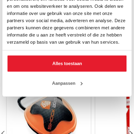
en om ons websiteverkeer te analyseren. Ook delen we
informatie over uw gebruik van onze site met onze
MISSCHIEN VIND JE DIT OOK LEUK
partners voor social media, adverteren en analyse. Deze
partners kunnen deze gegevens combineren met andere
informatie die u aan ze heeft verstrekt of die ze hebben
verzameld op basis van uw gebruik van hun services.
MAAK JE AANKOOP NOG BETER
Alles toestaan
SALE
Aanpassen