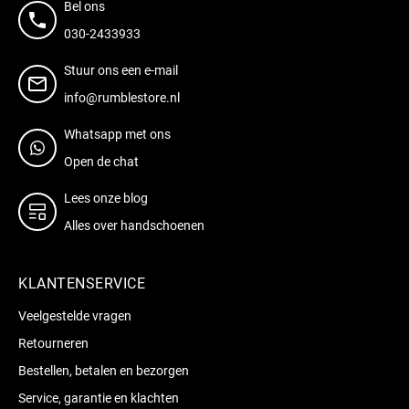
Bel ons
030-2433933
Stuur ons een e-mail
info@rumblestore.nl
Whatsapp met ons
Open de chat
Lees onze blog
Alles over handschoenen
KLANTENSERVICE
Veelgestelde vragen
Retourneren
Bestellen, betalen en bezorgen
Service, garantie en klachten