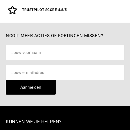
TRUSTPILOT SCORE 4.8/5
NOOIT MEER ACTIES OF KORTINGEN MISSEN?
Aanmelden
KUNNEN WE JE HELPEN?