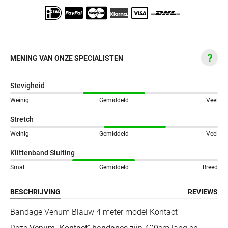
MENING VAN ONZE SPECIALISTEN
Stevigheid
Weinig
Gemiddeld
Veel
Stretch
Weinig
Gemiddeld
Veel
Klittenband Sluiting
Smal
Gemiddeld
Breed
BESCHRIJVING
REVIEWS
Bandage Venum Blauw 4 meter model Kontact