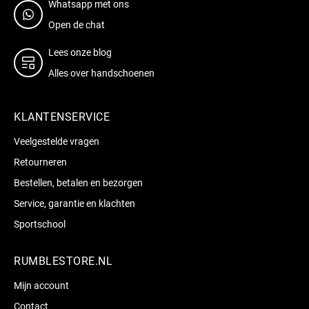
Whatsapp met ons
Open de chat
Lees onze blog
Alles over handschoenen
KLANTENSERVICE
Veelgestelde vragen
Retourneren
Bestellen, betalen en bezorgen
Service, garantie en klachten
Sportschool
RUMBLESTORE.NL
Mijn account
Contact