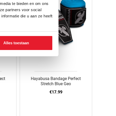
 media te bieden en om ons
ze partners voor social
nformatie die u aan ze heeft
Alles toestaan
ect
Hayabusa Bandage Perfect
Stretch Blue Geo
€17.99