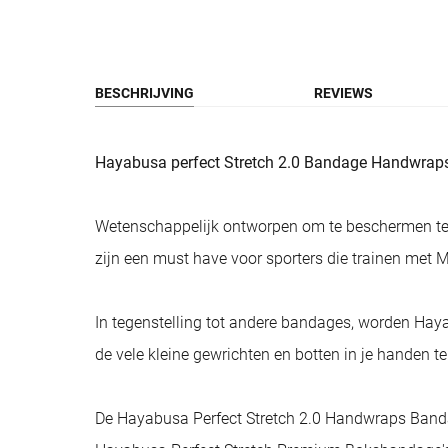
BESCHRIJVING
REVIEWS
Hayabusa perfect Stretch 2.0 Bandage Handwra
Wetenschappelijk ontworpen om te beschermen te
zijn een must have voor sporters die trainen 
In tegenstelling tot andere bandages, worden Ha
de vele kleine gewrichten en botten in je handen t
De Hayabusa Perfect Stretch 2.0 Handwraps Bandag