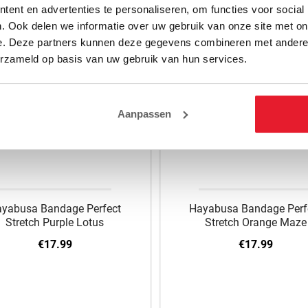
ent en advertenties te personaliseren, om functies voor social
. Ook delen we informatie over uw gebruik van onze site met on
e. Deze partners kunnen deze gegevens combineren met andere i
erzameld op basis van uw gebruik van hun services.
Aanpassen
yabusa Bandage Perfect
Hayabusa Bandage Perf
Stretch Purple Lotus
Stretch Orange Maze
€17.99
€17.99