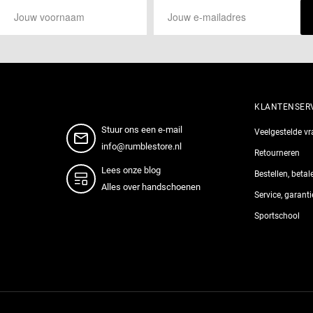
KLANTENSER
Stuur ons een e-mail
Veelgestelde v
info@rumblestore.nl
Retourneren
Lees onze blog
Bestellen, beta
Alles over handschoenen
Service, garant
Sportschool