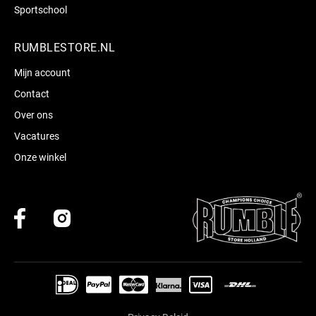
Sportschool
RUMBLESTORE.NL
Mijn account
Contact
Over ons
Vacatures
Onze winkel