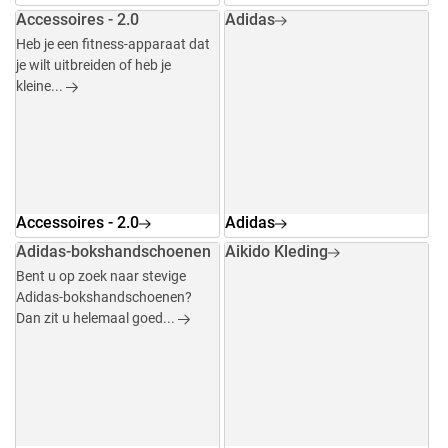
Accessoires - 2.0
Adidas
Heb je een fitness-apparaat dat
je wilt uitbreiden of heb je
kleine...
Accessoires - 2.0
Adidas
Adidas-bokshandschoenen
Aikido Kleding
Bent u op zoek naar stevige
Adidas-bokshandschoenen?
Dan zit u helemaal goed...