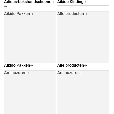
Adidas-bokshandschoenen
Aikido Kleding
Aikido Pakken
Alle producten
Aikido Pakken
Alle producten
Aminozuren
Aminozuren