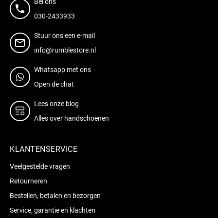
Bel ons
030-2433933
Stuur ons een e-mail
info@rumblestore.nl
Whatsapp met ons
Open de chat
Lees onze blog
Alles over handschoenen
KLANTENSERVICE
Veelgestelde vragen
Retourneren
Bestellen, betalen en bezorgen
Service, garantie en klachten