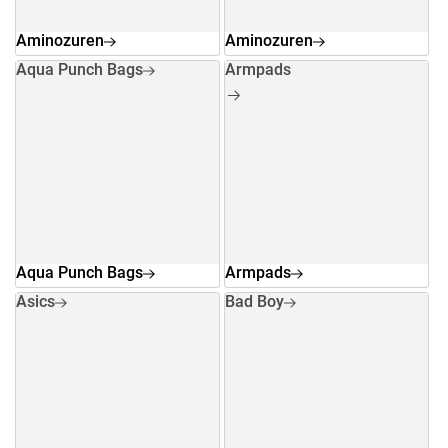
Aminozuren
Aminozuren
Aqua Punch Bags
Armpads
Aqua Punch Bags
Armpads
Asics
Bad Boy