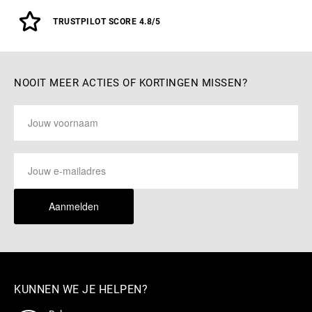
TRUSTPILOT SCORE 4.8/5
NOOIT MEER ACTIES OF KORTINGEN MISSEN?
Aanmelden
KUNNEN WE JE HELPEN?