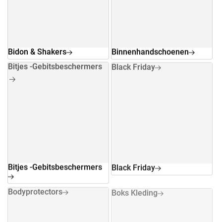
Bidon & Shakers
Binnenhandschoenen
Bitjes -Gebitsbeschermers
Black Friday
Bitjes -Gebitsbeschermers
Black Friday
Bodyprotectors
Boks Kleding