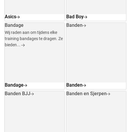
Asics
Bad Boy
Bandage
Banden
Wij raden aan om tijdens elke
training bandages te dragen. Ze
bieden...
Bandage
Banden
Banden BJJ
Banden en Sjerpen