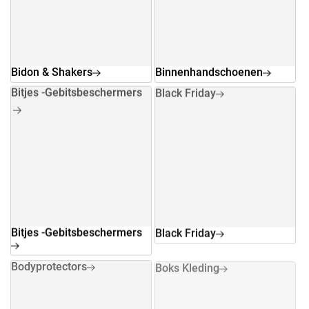
Bidon & Shakers
Binnenhandschoenen
Bitjes -Gebitsbeschermers
Black Friday
Bitjes -Gebitsbeschermers
Black Friday
Bodyprotectors
Boks Kleding