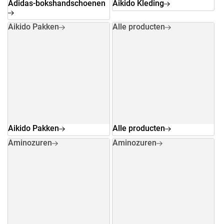
Adidas-bokshandschoenen
Aikido Kleding
Aikido Pakken
Alle producten
Aikido Pakken
Alle producten
Aminozuren
Aminozuren