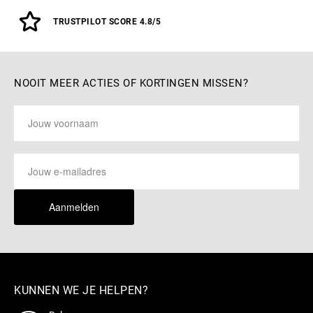
TRUSTPILOT SCORE 4.8/5
NOOIT MEER ACTIES OF KORTINGEN MISSEN?
Aanmelden
KUNNEN WE JE HELPEN?