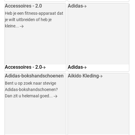
Accessoires - 2.0
Adidas
Heb je een fitness-apparaat dat
je wilt uitbreiden of heb je
kleine...
Accessoires - 2.0
Adidas
Adidas-bokshandschoenen
Aikido Kleding
Bent u op zoek naar stevige
Adidas-bokshandschoenen?
Dan zit u helemaal goed...