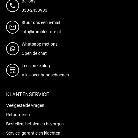
Bel ons
030-2433933
Stuur ons een e-mail
info@rumblestore.nl
Whatsapp met ons
Open de chat
Lees onze blog
Alles over handschoenen
KLANTENSERVICE
Veelgestelde vragen
Retourneren
Bestellen, betalen en bezorgen
Service, garantie en klachten