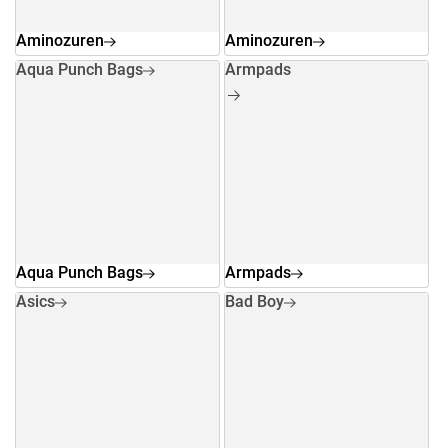
Aminozuren
Aminozuren
Aqua Punch Bags
Armpads
Aqua Punch Bags
Armpads
Asics
Bad Boy