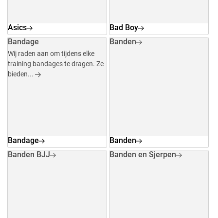
Asics
Bad Boy
Bandage
Banden
Wij raden aan om tijdens elke
training bandages te dragen. Ze
bieden...
Bandage
Banden
Banden BJJ
Banden en Sjerpen