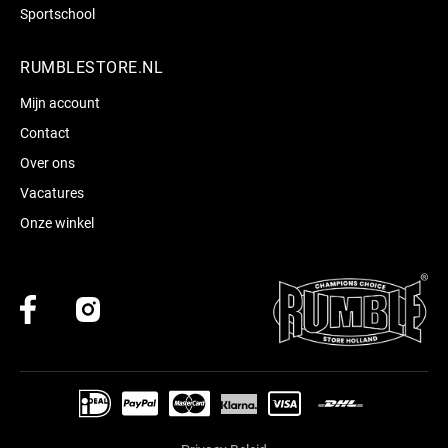
Sportschool
RUMBLESTORE.NL
Mijn account
Contact
Over ons
Vacatures
Onze winkel