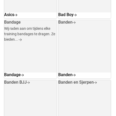
Asics
Bad Boy
Bandage
Banden
Wij raden aan om tijdens elke
training bandages te dragen. Ze
bieden...
Bandage
Banden
Banden BJJ
Banden en Sjerpen