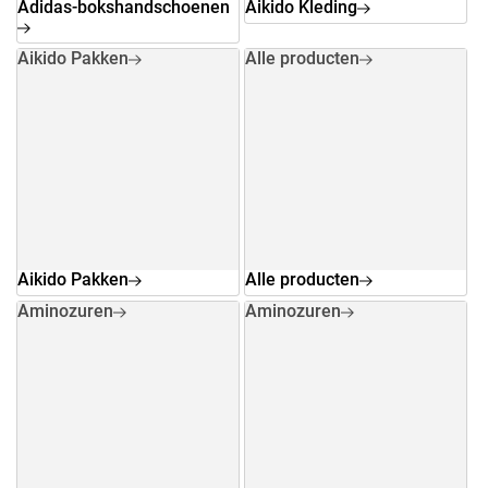
Adidas-bokshandschoenen
Aikido Kleding
Aikido Pakken
Alle producten
Aikido Pakken
Alle producten
Aminozuren
Aminozuren