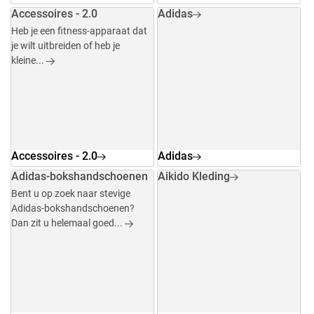
Accessoires - 2.0
Adidas
Heb je een fitness-apparaat dat
je wilt uitbreiden of heb je
kleine...
Accessoires - 2.0
Adidas
Adidas-bokshandschoenen
Aikido Kleding
Bent u op zoek naar stevige
Adidas-bokshandschoenen?
Dan zit u helemaal goed...