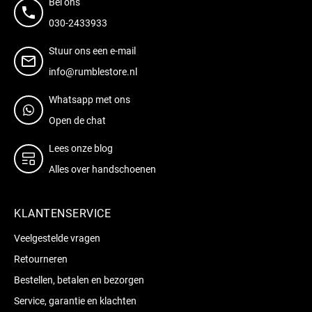
Bel ons
030-2433933
Stuur ons een e-mail
info@rumblestore.nl
Whatsapp met ons
Open de chat
Lees onze blog
Alles over handschoenen
KLANTENSERVICE
Veelgestelde vragen
Retourneren
Bestellen, betalen en bezorgen
Service, garantie en klachten