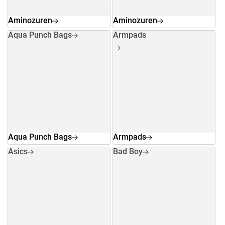
Aminozuren
Aminozuren
Aqua Punch Bags
Armpads
Aqua Punch Bags
Armpads
Asics
Bad Boy