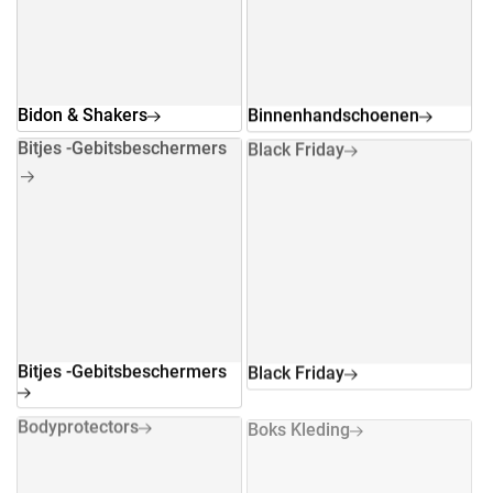
Bidon & Shakers
Binnenhandschoenen
Bitjes -Gebitsbeschermers
Black Friday
Bitjes -Gebitsbeschermers
Black Friday
Bodyprotectors
Boks Kleding