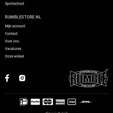
Sportschool
RUMBLESTORE.NL
Mijn account
Contact
Over ons
Vacatures
Onze winkel