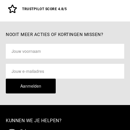
TRUSTPILOT SCORE 4.8/5
NOOIT MEER ACTIES OF KORTINGEN MISSEN?
Aanmelden
KUNNEN WE JE HELPEN?