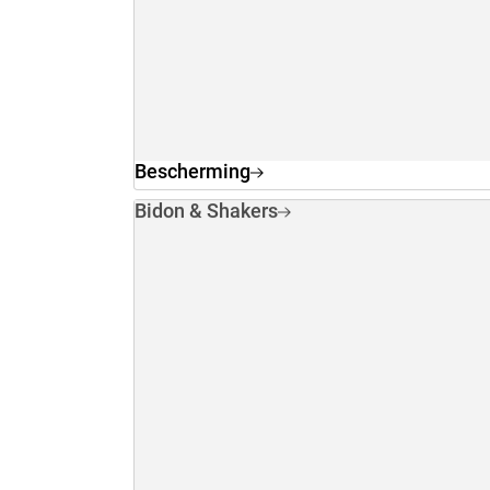
Bescherming
Bidon & Shakers