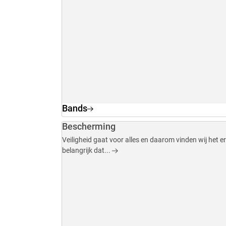
Bands
Bescherming
Veiligheid gaat voor alles en daarom vinden wij het e
belangrijk dat...