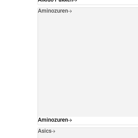
Aminozuren
Aminozuren
Asics