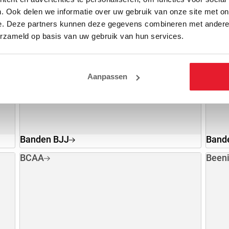
. Ook delen we informatie over uw gebruik van onze site met on
e. Deze partners kunnen deze gegevens combineren met andere i
erzameld op basis van uw gebruik van hun services.
Aanpassen
Banden BJJ
Bande
BCAA
Been