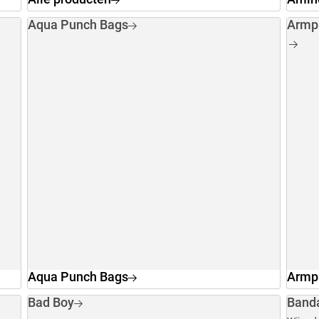
Aqua Punch Bags
Armp
Aqua Punch Bags
Armp
Bad Boy
Band