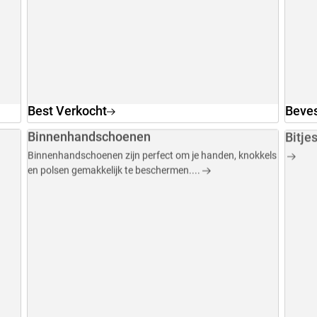
Best Verkocht
Beves
Binnenhandschoenen
Bitje
Binnenhandschoenen zijn perfect om je handen, knokkels
en polsen gemakkelijk te beschermen....