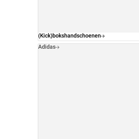
(Kick)bokshandschoenen
Adidas