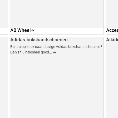
AB Wheel
Acces
Adidas-bokshandschoenen
Aikid
Bent u op zoek naar stevige Adidas-bokshandschoenen?
Dan zit u helemaal goed...