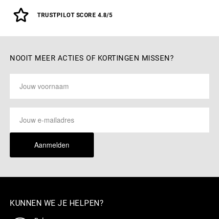
TRUSTPILOT SCORE 4.8/5
NOOIT MEER ACTIES OF KORTINGEN MISSEN?
Aanmelden
KUNNEN WE JE HELPEN?