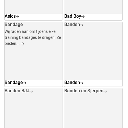
Asics
Bad Boy
Bandage
Banden
Wij raden aan om tijdens elke
training bandages te dragen. Ze
bieden...
Bandage
Banden
Banden BJJ
Banden en Sjerpen