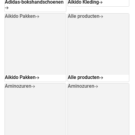
Adidas-bokshandschoenen
Aikido Kleding
Aikido Pakken
Alle producten
Aikido Pakken
Alle producten
Aminozuren
Aminozuren