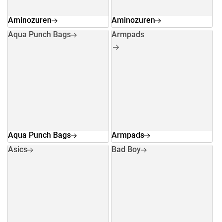
Aminozuren
Aminozuren
Aqua Punch Bags
Armpads
Aqua Punch Bags
Armpads
Asics
Bad Boy