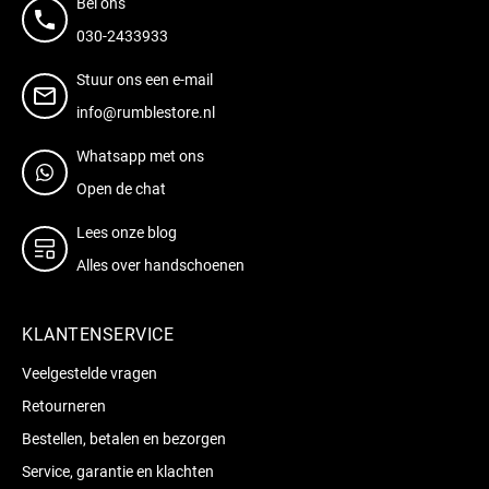
Bel ons
030-2433933
Stuur ons een e-mail
info@rumblestore.nl
Whatsapp met ons
Open de chat
Lees onze blog
Alles over handschoenen
KLANTENSERVICE
Veelgestelde vragen
Retourneren
Bestellen, betalen en bezorgen
Service, garantie en klachten