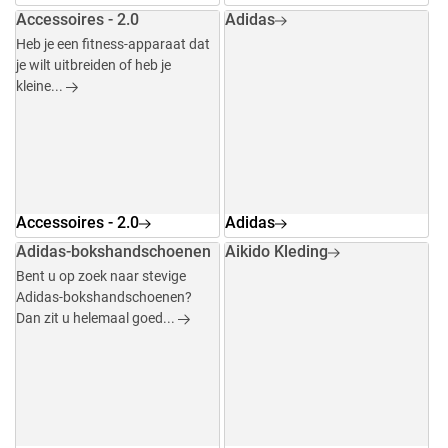
Accessoires - 2.0
Adidas
Heb je een fitness-apparaat dat
je wilt uitbreiden of heb je
kleine...
Accessoires - 2.0
Adidas
Adidas-bokshandschoenen
Aikido Kleding
Bent u op zoek naar stevige
Adidas-bokshandschoenen?
Dan zit u helemaal goed...