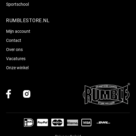
Sportschool
RUMBLESTORE.NL
Mijn account
Contact
Over ons
Vacatures
Onze winkel