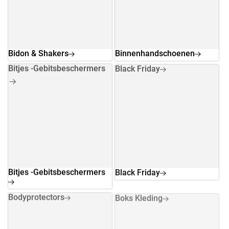
Bidon & Shakers
Binnenhandschoenen
Bitjes -Gebitsbeschermers
Black Friday
Bitjes -Gebitsbeschermers
Black Friday
Bodyprotectors
Boks Kleding